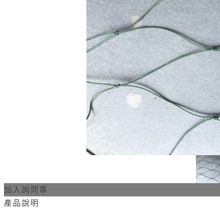
加入詢問車
產品說明