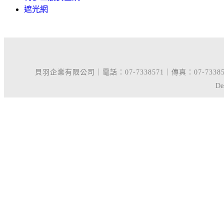
遮光網
貝羽企業有限公司｜電話：07-7338571｜傳真：07-733
De