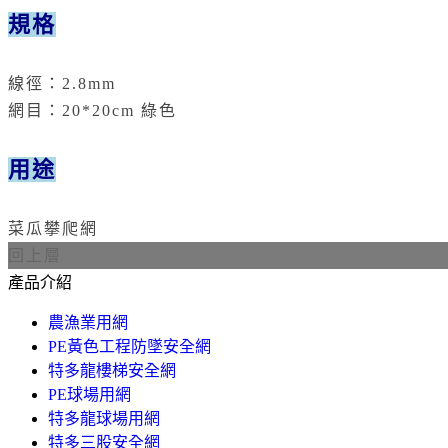
規格
線徑：2.8mm
網目：20*20cm 綠色
用途
菜瓜攀爬網
回上層
產品介紹
農漁業用網
PE黃色工程防墜安全網
特多龍樓梯安全網
PE球場用網
特多龍球場用網
特多三股安全網