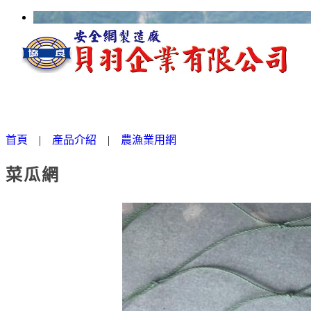
首頁
|
產品介紹
|
農漁業用網
菜瓜網